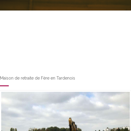
Maison de retraite de Fère en Tardenois