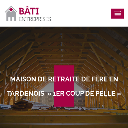
MAISON DE RETRAITE DE FÈRE EN
TARDENOIS » 1ER COUP DE PELLE »