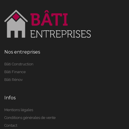
Nos entreprises
Bâti Construction
Bâti Finance
Bâti Rénov
Infos
Mentions légales
Conditions générales de vente
Contact