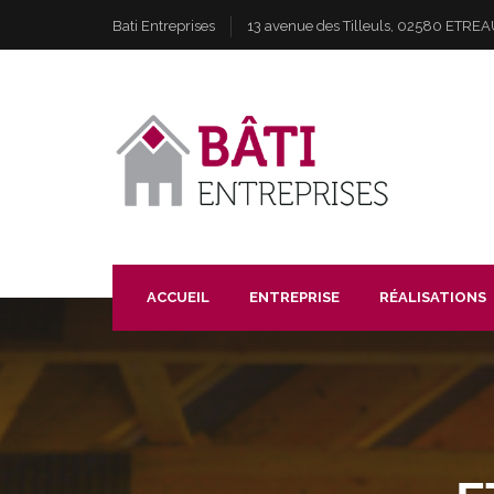
Bati Entreprises
13 avenue des Tilleuls, 02580 ETR
ACCUEIL
ENTREPRISE
RÉALISATIONS