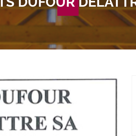
TS DUFOUR DELATT