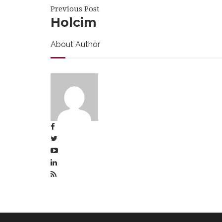
Previous Post
Holcim
About Author