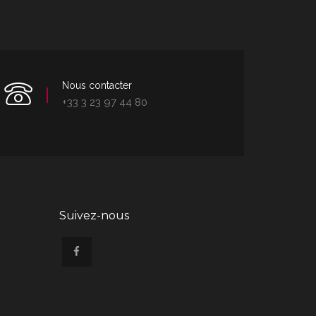
Nous contacter
+33 3 23 97 44 80
Suivez-nous