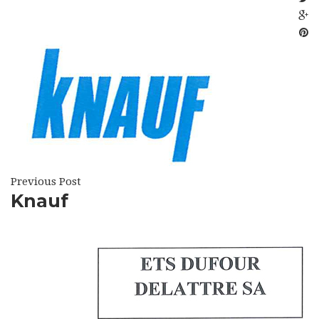
Previous Post
Knauf