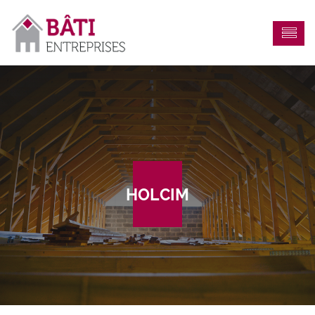
HOLCIM