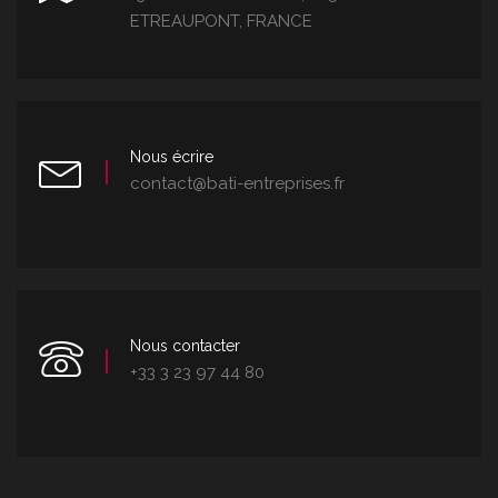
ETREAUPONT, FRANCE
Nous écrire
contact@bati-entreprises.fr
Nous contacter
+33 3 23 97 44 80