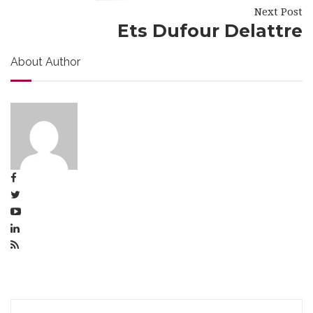
Next Post
Ets Dufour Delattre
About Author