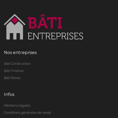
Nos entreprises
Bâti Construction
Bâti Finance
Bâti Rénov
Infos
Mentions légales
Conditions générales de vente